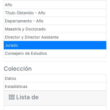
Año
Título Obtenido - Año
Departamento - Año
Maestría y Doctorado
Director y Director Asistente
Jurado
Consejero de Estudios
Colección
Datos
Estadísticas
Lista de