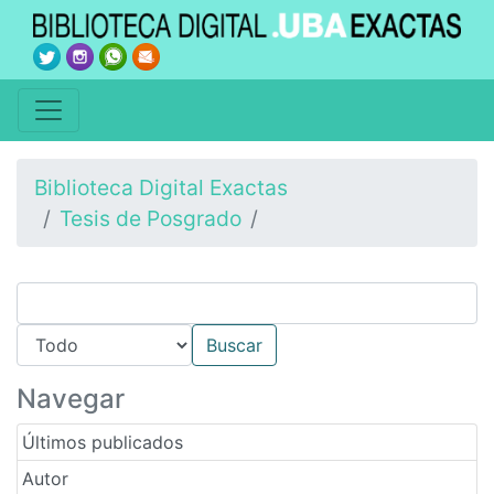
Biblioteca Digital Exactas
Tesis de Posgrado
Navegar
Últimos publicados
Autor