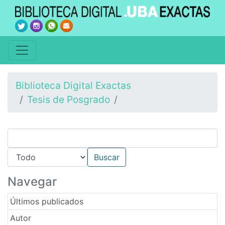
Biblioteca Digital Exactas
Tesis de Posgrado
Navegar
Últimos publicados
Autor