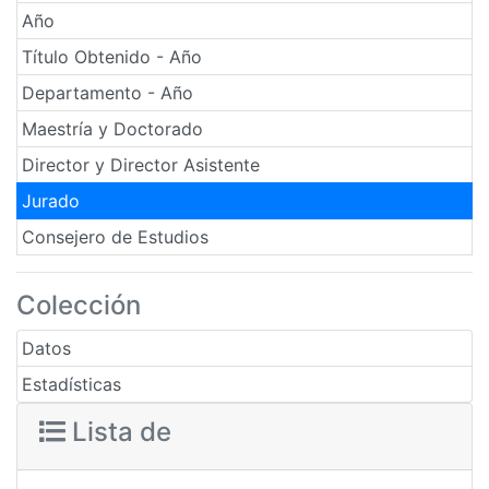
Año
Título Obtenido - Año
Departamento - Año
Maestría y Doctorado
Director y Director Asistente
Jurado
Consejero de Estudios
Colección
Datos
Estadísticas
Lista de