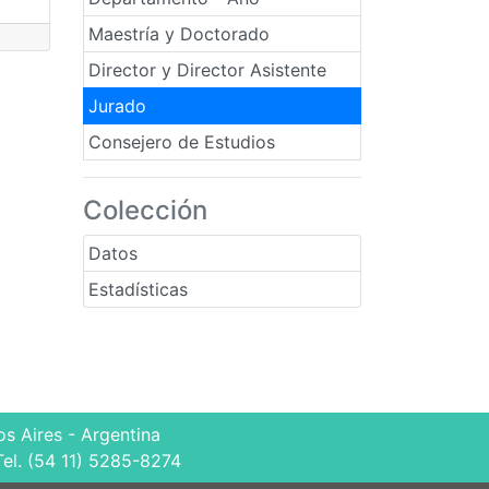
Maestría y Doctorado
Director y Director Asistente
Jurado
Consejero de Estudios
Colección
Datos
Estadísticas
s Aires - Argentina
Tel. (54 11) 5285-8274