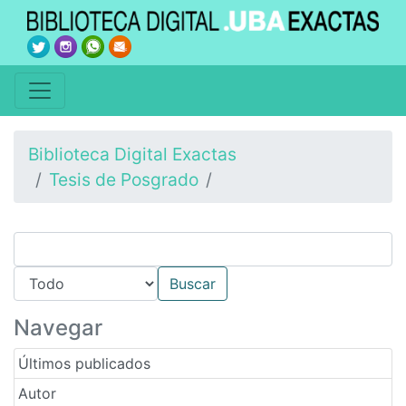
Biblioteca Digital Exactas
Tesis de Posgrado
Navegar
Últimos publicados
Autor