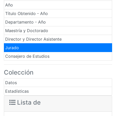
Año
Título Obtenido - Año
Departamento - Año
Maestría y Doctorado
Director y Director Asistente
Jurado
Consejero de Estudios
Colección
Datos
Estadísticas
Lista de