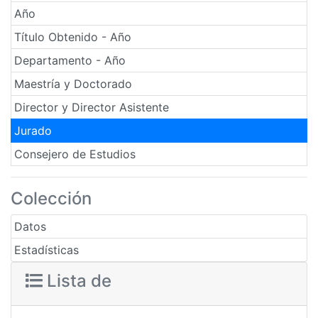
Año
Título Obtenido - Año
Departamento - Año
Maestría y Doctorado
Director y Director Asistente
Jurado
Consejero de Estudios
Colección
Datos
Estadísticas
Lista de