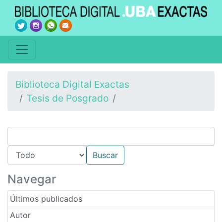
Biblioteca Digital Exactas
Tesis de Posgrado
Navegar
Últimos publicados
Autor