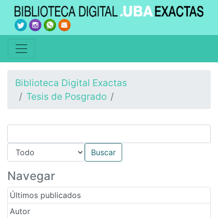
Biblioteca Digital Exactas
Tesis de Posgrado
Navegar
Últimos publicados
Autor