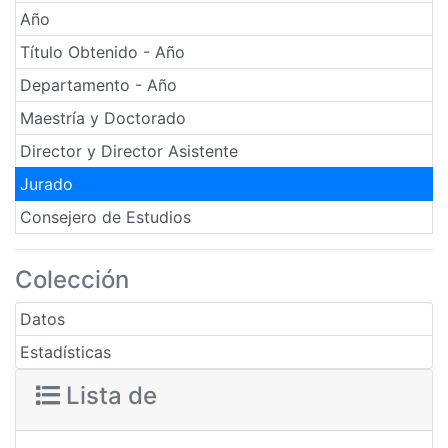
Año
Título Obtenido - Año
Departamento - Año
Maestría y Doctorado
Director y Director Asistente
Jurado
Consejero de Estudios
Colección
Datos
Estadísticas
Lista de