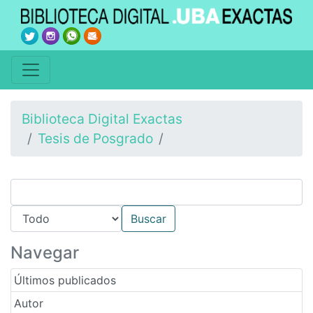
Biblioteca Digital Exactas
Tesis de Posgrado
Navegar
Últimos publicados
Autor