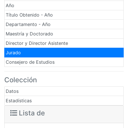
Año
Título Obtenido - Año
Departamento - Año
Maestría y Doctorado
Director y Director Asistente
Jurado
Consejero de Estudios
Colección
Datos
Estadísticas
Lista de