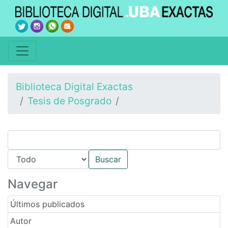
Biblioteca Digital Exactas
Tesis de Posgrado
Navegar
Últimos publicados
Autor