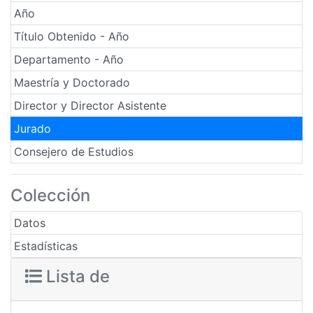
Año
Título Obtenido - Año
Departamento - Año
Maestría y Doctorado
Director y Director Asistente
Jurado
Consejero de Estudios
Colección
Datos
Estadísticas
Lista de