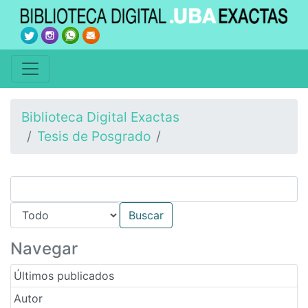
Biblioteca Digital Exactas
Tesis de Posgrado
Navegar
Últimos publicados
Autor