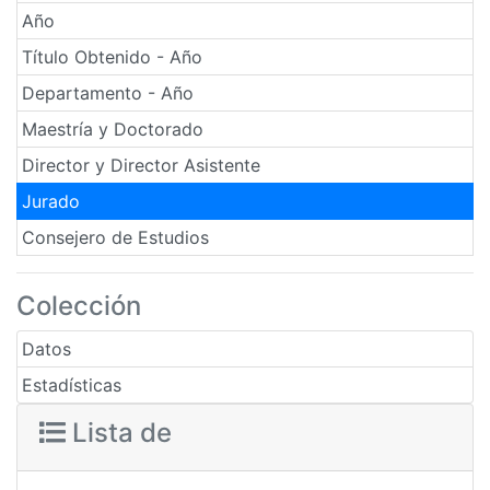
Año
Título Obtenido - Año
Departamento - Año
Maestría y Doctorado
Director y Director Asistente
Jurado
Consejero de Estudios
Colección
Datos
Estadísticas
Lista de