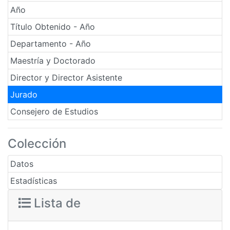
Año
Título Obtenido - Año
Departamento - Año
Maestría y Doctorado
Director y Director Asistente
Jurado
Consejero de Estudios
Colección
Datos
Estadísticas
Lista de