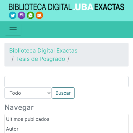
Biblioteca Digital Exactas
Tesis de Posgrado
Navegar
Últimos publicados
Autor