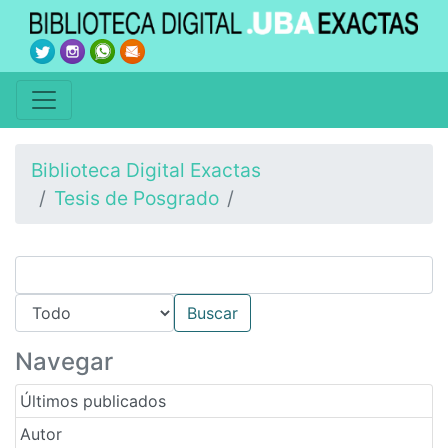
Biblioteca Digital Exactas
Tesis de Posgrado
Navegar
Últimos publicados
Autor