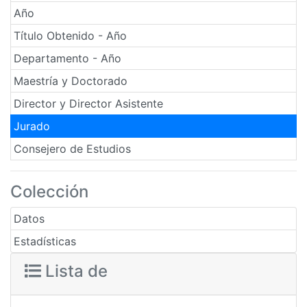
Año
Título Obtenido - Año
Departamento - Año
Maestría y Doctorado
Director y Director Asistente
Jurado
Consejero de Estudios
Colección
Datos
Estadísticas
Lista de