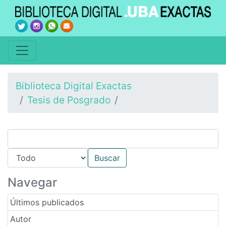
Biblioteca Digital Exactas
Tesis de Posgrado
Navegar
Últimos publicados
Autor