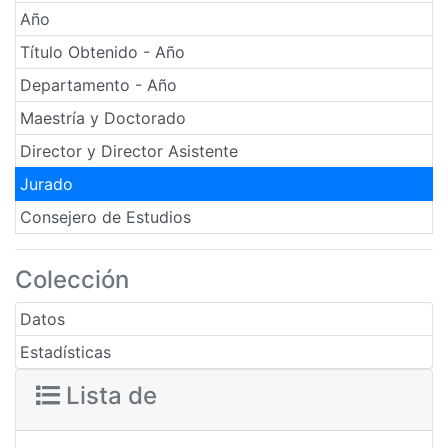
Año
Título Obtenido - Año
Departamento - Año
Maestría y Doctorado
Director y Director Asistente
Jurado
Consejero de Estudios
Colección
Datos
Estadísticas
Lista de