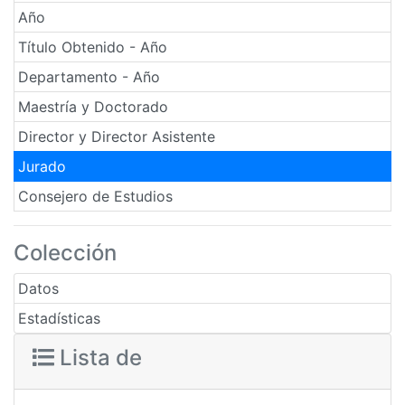
Año
Título Obtenido - Año
Departamento - Año
Maestría y Doctorado
Director y Director Asistente
Jurado
Consejero de Estudios
Colección
Datos
Estadísticas
Lista de