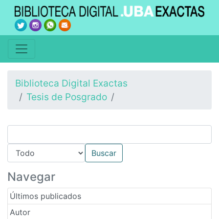
Biblioteca Digital Exactas
Tesis de Posgrado
Navegar
Últimos publicados
Autor