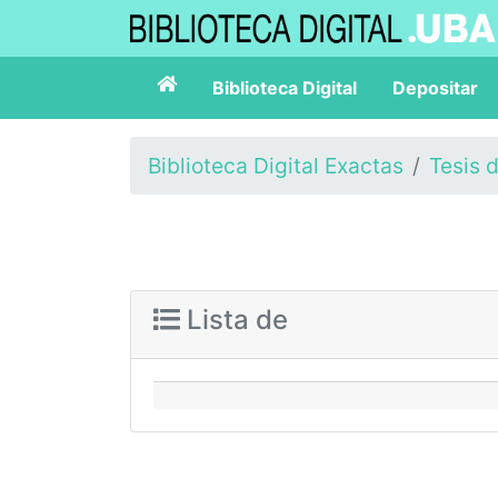
Biblioteca Digital
Depositar
Biblioteca Digital Exactas
Tesis 
Lista de