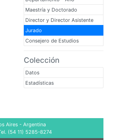
Maestría y Doctorado
Director y Director Asistente
Jurado
Consejero de Estudios
Colección
Datos
Estadísticas
s Aires - Argentina
Tel. (54 11) 5285-8274