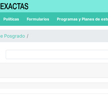
Políticas
Formularios
Programas y Planes de est
de Posgrado