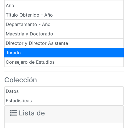
Año
Título Obtenido - Año
Departamento - Año
Maestría y Doctorado
Director y Director Asistente
Jurado
Consejero de Estudios
Colección
Datos
Estadísticas
Lista de