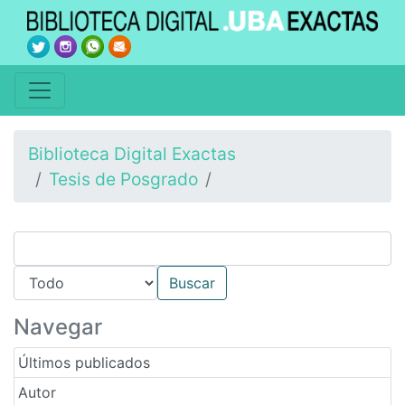
Biblioteca Digital Exactas
Tesis de Posgrado
Navegar
Últimos publicados
Autor