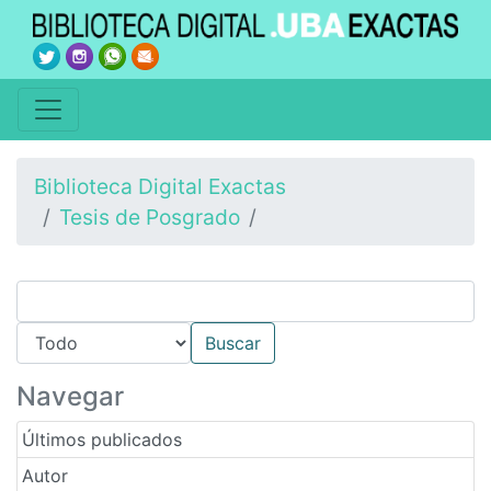
Biblioteca Digital Exactas
Tesis de Posgrado
Navegar
Últimos publicados
Autor