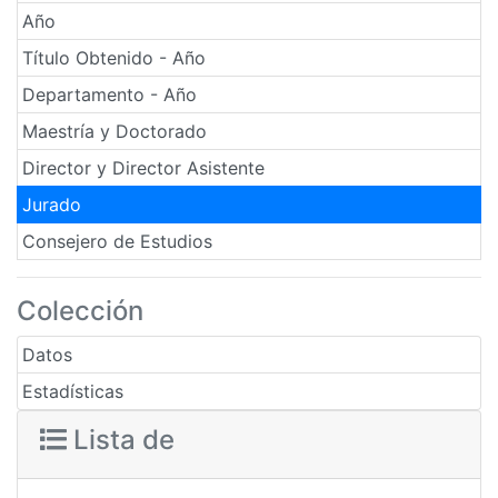
Año
Título Obtenido - Año
Departamento - Año
Maestría y Doctorado
Director y Director Asistente
Jurado
Consejero de Estudios
Colección
Datos
Estadísticas
Lista de