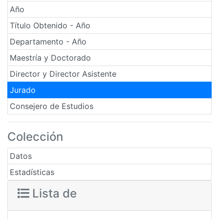
Año
Título Obtenido - Año
Departamento - Año
Maestría y Doctorado
Director y Director Asistente
Jurado
Consejero de Estudios
Colección
Datos
Estadísticas
Lista de