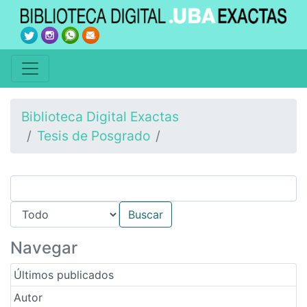
Biblioteca Digital Exactas
Tesis de Posgrado
Navegar
Últimos publicados
Autor