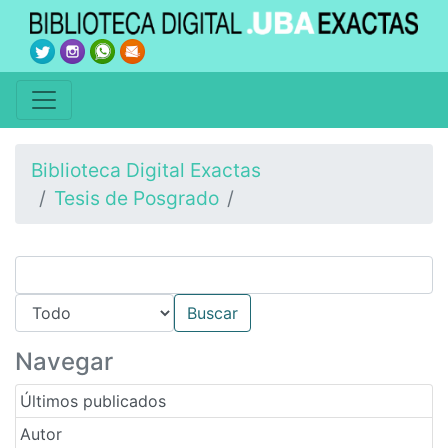
Biblioteca Digital Exactas
Tesis de Posgrado
Navegar
Últimos publicados
Autor