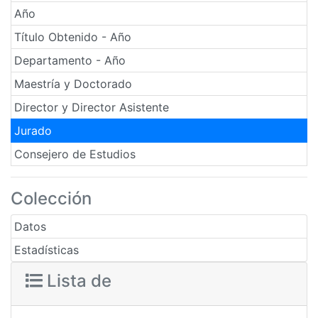
Año
Título Obtenido - Año
Departamento - Año
Maestría y Doctorado
Director y Director Asistente
Jurado
Consejero de Estudios
Colección
Datos
Estadísticas
Lista de