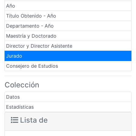
Año
Título Obtenido - Año
Departamento - Año
Maestría y Doctorado
Director y Director Asistente
Jurado
Consejero de Estudios
Colección
Datos
Estadísticas
Lista de