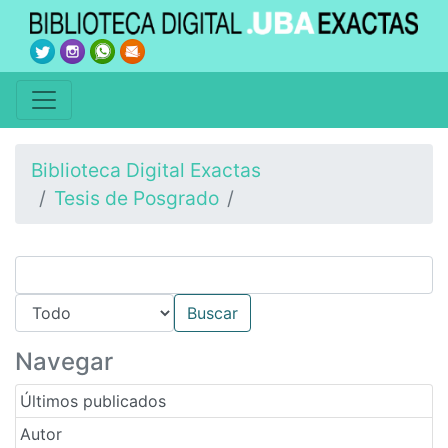
Biblioteca Digital Exactas
Tesis de Posgrado
Navegar
Últimos publicados
Autor