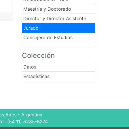
Maestría y Doctorado
Director y Director Asistente
Jurado
Consejero de Estudios
Colección
Datos
Estadísticas
s Aires - Argentina
Tel. (54 11) 5285-8274