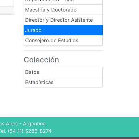
Maestría y Doctorado
Director y Director Asistente
Jurado
Consejero de Estudios
Colección
Datos
Estadísticas
s Aires - Argentina
Tel. (54 11) 5285-8274