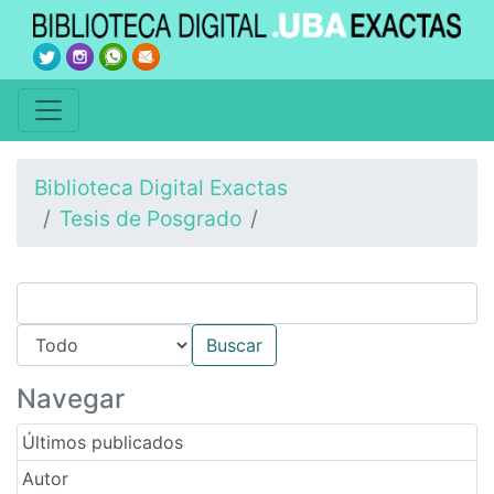
Biblioteca Digital Exactas
Tesis de Posgrado
Navegar
Últimos publicados
Autor