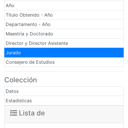
Año
Título Obtenido - Año
Departamento - Año
Maestría y Doctorado
Director y Director Asistente
Jurado
Consejero de Estudios
Colección
Datos
Estadísticas
Lista de