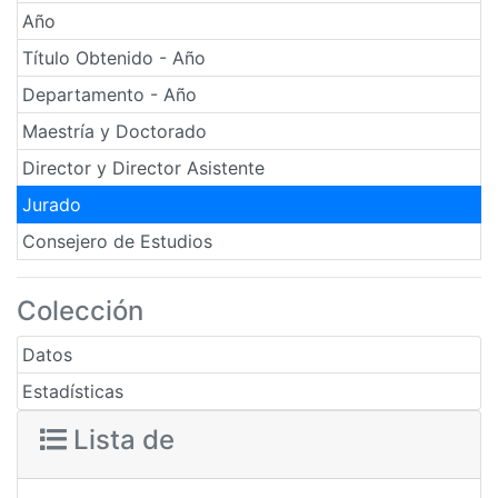
Año
Título Obtenido - Año
Departamento - Año
Maestría y Doctorado
Director y Director Asistente
Jurado
Consejero de Estudios
Colección
Datos
Estadísticas
Lista de