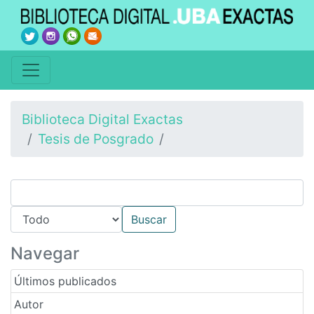
Biblioteca Digital Exactas
Tesis de Posgrado
Navegar
Últimos publicados
Autor