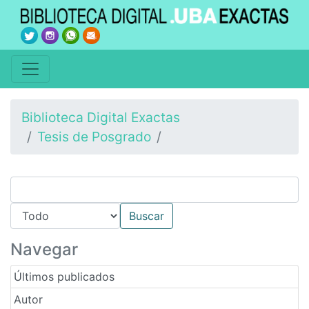
Biblioteca Digital Exactas
Tesis de Posgrado
Navegar
Últimos publicados
Autor