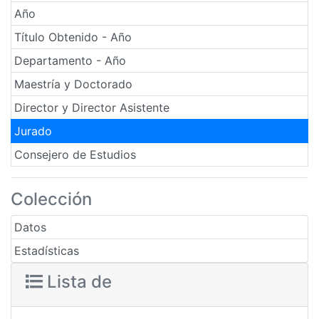
Año
Título Obtenido - Año
Departamento - Año
Maestría y Doctorado
Director y Director Asistente
Jurado
Consejero de Estudios
Colección
Datos
Estadísticas
Lista de