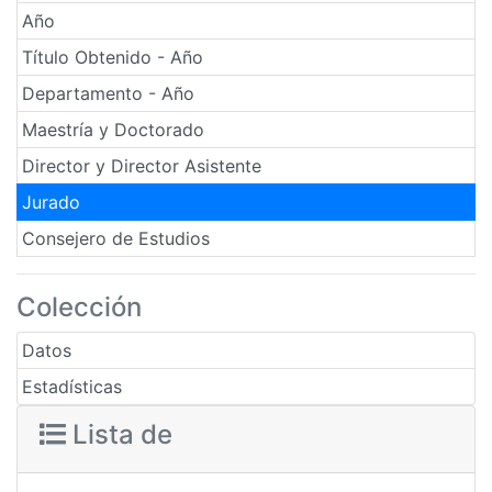
Año
Título Obtenido - Año
Departamento - Año
Maestría y Doctorado
Director y Director Asistente
Jurado
Consejero de Estudios
Colección
Datos
Estadísticas
Lista de