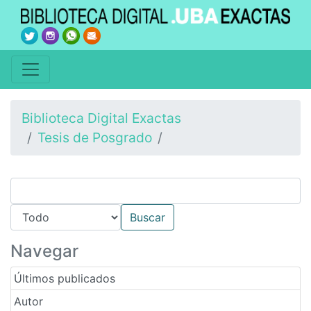
Biblioteca Digital Exactas
Tesis de Posgrado
Navegar
Últimos publicados
Autor