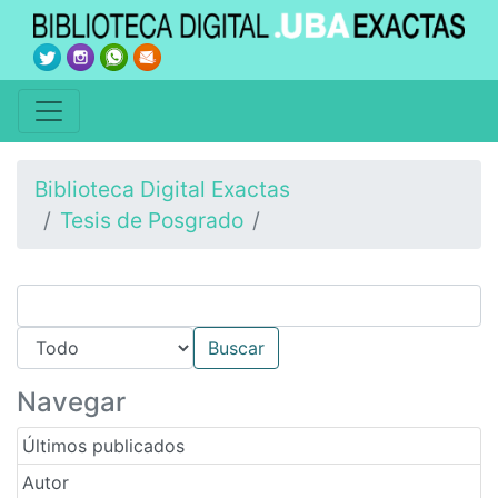
Biblioteca Digital Exactas
Tesis de Posgrado
Navegar
Últimos publicados
Autor