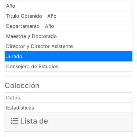
Año
Título Obtenido - Año
Departamento - Año
Maestría y Doctorado
Director y Director Asistente
Jurado
Consejero de Estudios
Colección
Datos
Estadísticas
Lista de