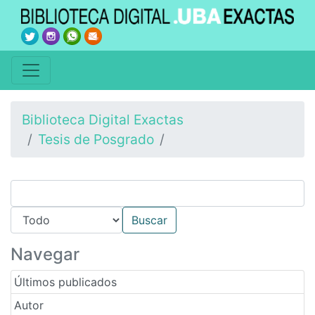
Biblioteca Digital Exactas
Tesis de Posgrado
Navegar
Últimos publicados
Autor