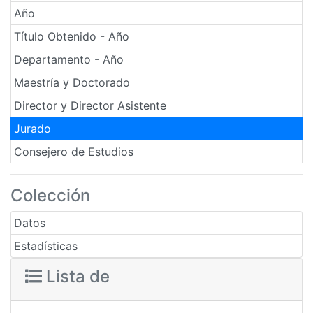
Año
Título Obtenido - Año
Departamento - Año
Maestría y Doctorado
Director y Director Asistente
Jurado
Consejero de Estudios
Colección
Datos
Estadísticas
Lista de