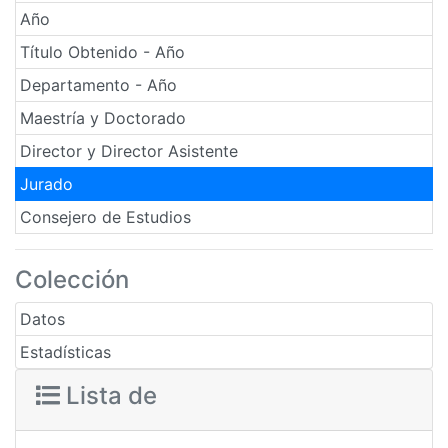
Año
Título Obtenido - Año
Departamento - Año
Maestría y Doctorado
Director y Director Asistente
Jurado
Consejero de Estudios
Colección
Datos
Estadísticas
Lista de