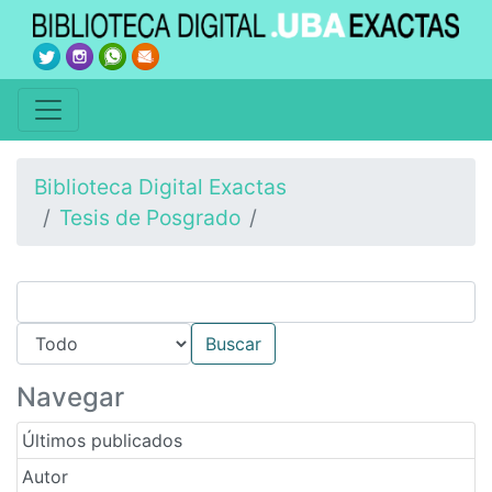
Biblioteca Digital Exactas
Tesis de Posgrado
Navegar
Últimos publicados
Autor