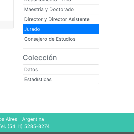
Maestría y Doctorado
Director y Director Asistente
Jurado
Consejero de Estudios
Colección
Datos
Estadísticas
s Aires - Argentina
Tel. (54 11) 5285-8274