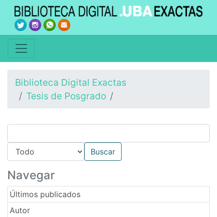
Biblioteca Digital Exactas
Tesis de Posgrado
Navegar
Últimos publicados
Autor