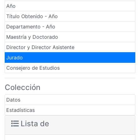
Año
Título Obtenido - Año
Departamento - Año
Maestría y Doctorado
Director y Director Asistente
Jurado
Consejero de Estudios
Colección
Datos
Estadísticas
Lista de