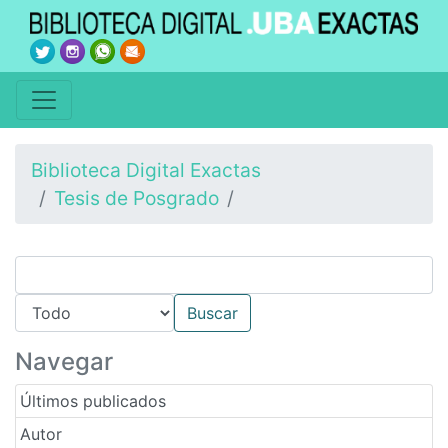
Biblioteca Digital Exactas
Tesis de Posgrado
Navegar
Últimos publicados
Autor