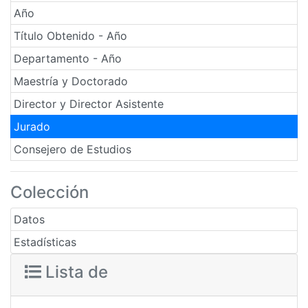
Año
Título Obtenido - Año
Departamento - Año
Maestría y Doctorado
Director y Director Asistente
Jurado
Consejero de Estudios
Colección
Datos
Estadísticas
Lista de