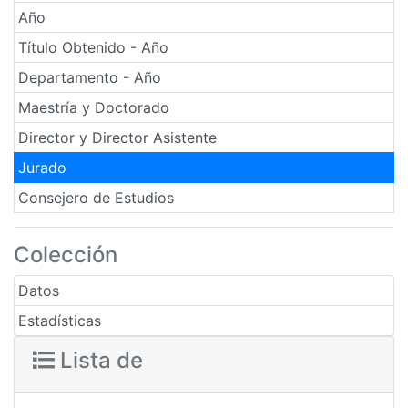
Año
Título Obtenido - Año
Departamento - Año
Maestría y Doctorado
Director y Director Asistente
Jurado
Consejero de Estudios
Colección
Datos
Estadísticas
Lista de