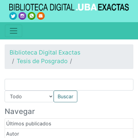
Biblioteca Digital Exactas
Tesis de Posgrado
Navegar
Últimos publicados
Autor