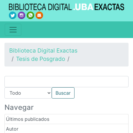
Biblioteca Digital Exactas
Tesis de Posgrado
Navegar
Últimos publicados
Autor