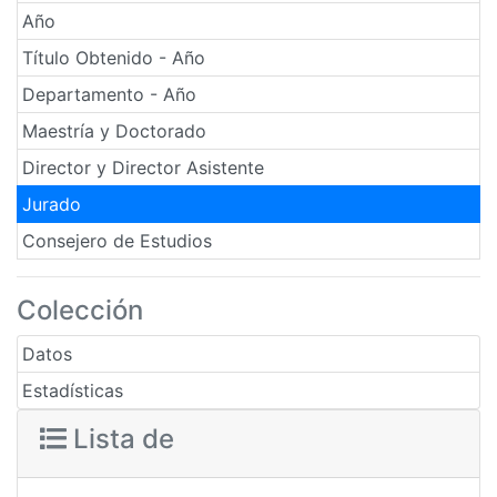
Año
Título Obtenido - Año
Departamento - Año
Maestría y Doctorado
Director y Director Asistente
Jurado
Consejero de Estudios
Colección
Datos
Estadísticas
Lista de