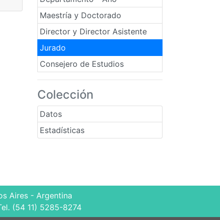
Maestría y Doctorado
Director y Director Asistente
Jurado
Consejero de Estudios
Colección
Datos
Estadísticas
s Aires - Argentina
Tel. (54 11) 5285-8274