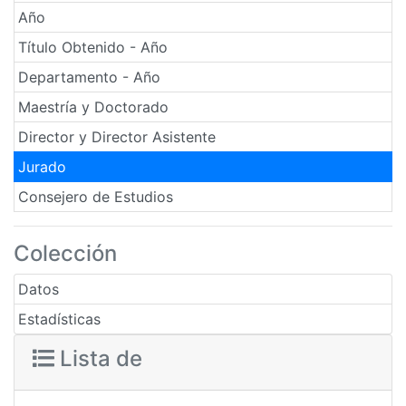
Año
Título Obtenido - Año
Departamento - Año
Maestría y Doctorado
Director y Director Asistente
Jurado
Consejero de Estudios
Colección
Datos
Estadísticas
Lista de