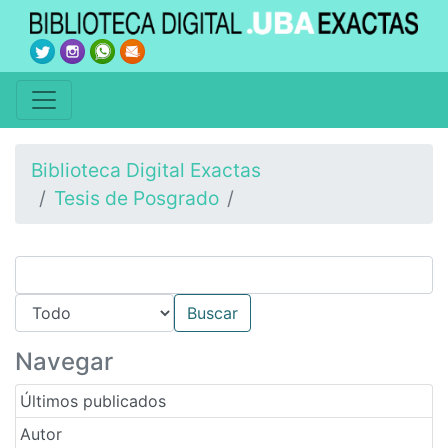
Biblioteca Digital Exactas
Tesis de Posgrado
Navegar
Últimos publicados
Autor