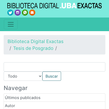
Biblioteca Digital Exactas
Tesis de Posgrado
Navegar
Últimos publicados
Autor