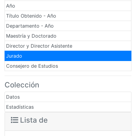
Año
Título Obtenido - Año
Departamento - Año
Maestría y Doctorado
Director y Director Asistente
Jurado
Consejero de Estudios
Colección
Datos
Estadísticas
Lista de