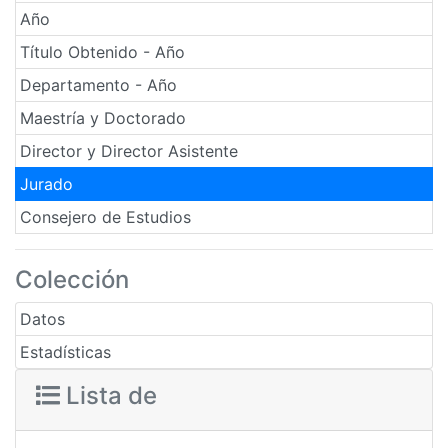
Año
Título Obtenido - Año
Departamento - Año
Maestría y Doctorado
Director y Director Asistente
Jurado
Consejero de Estudios
Colección
Datos
Estadísticas
Lista de