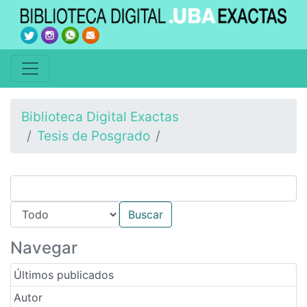
Biblioteca Digital Exactas
Tesis de Posgrado
Navegar
Últimos publicados
Autor