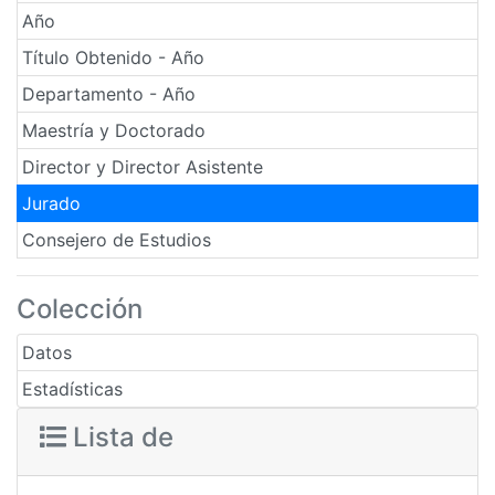
Año
Título Obtenido - Año
Departamento - Año
Maestría y Doctorado
Director y Director Asistente
Jurado
Consejero de Estudios
Colección
Datos
Estadísticas
Lista de