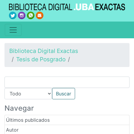
Biblioteca Digital Exactas
Tesis de Posgrado
Navegar
Últimos publicados
Autor