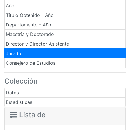
Año
Título Obtenido - Año
Departamento - Año
Maestría y Doctorado
Director y Director Asistente
Jurado
Consejero de Estudios
Colección
Datos
Estadísticas
Lista de