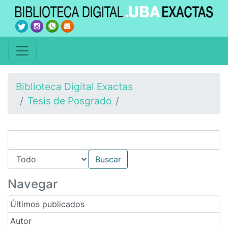
Biblioteca Digital Exactas
Tesis de Posgrado
Navegar
Últimos publicados
Autor