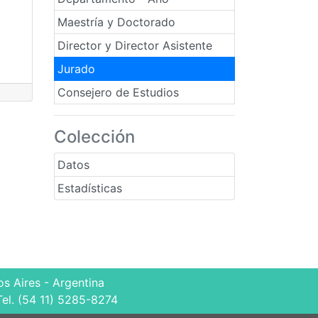
Maestría y Doctorado
Director y Director Asistente
Jurado
Consejero de Estudios
Colección
Datos
Estadísticas
s Aires - Argentina
Tel. (54 11) 5285-8274