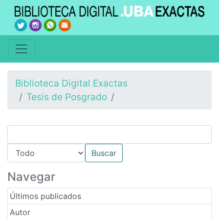
Biblioteca Digital Exactas
Tesis de Posgrado
Navegar
Últimos publicados
Autor