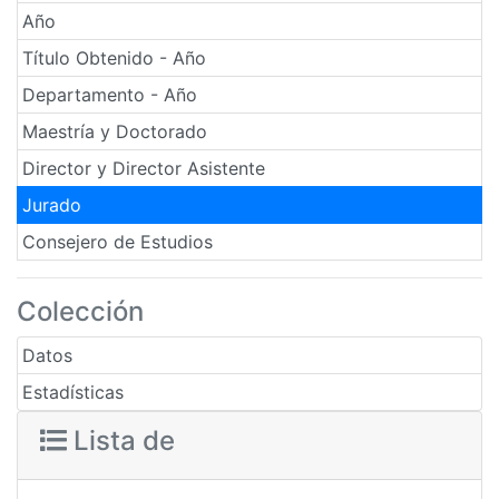
Año
Título Obtenido - Año
Departamento - Año
Maestría y Doctorado
Director y Director Asistente
Jurado
Consejero de Estudios
Colección
Datos
Estadísticas
Lista de