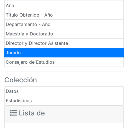
Año
Título Obtenido - Año
Departamento - Año
Maestría y Doctorado
Director y Director Asistente
Jurado
Consejero de Estudios
Colección
Datos
Estadísticas
Lista de