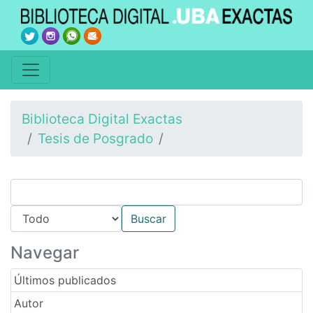
Biblioteca Digital Exactas
Tesis de Posgrado
Navegar
Últimos publicados
Autor