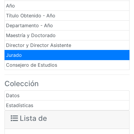
Año
Título Obtenido - Año
Departamento - Año
Maestría y Doctorado
Director y Director Asistente
Jurado
Consejero de Estudios
Colección
Datos
Estadísticas
Lista de