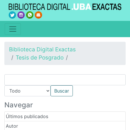
Biblioteca Digital Exactas
Tesis de Posgrado
Navegar
Últimos publicados
Autor