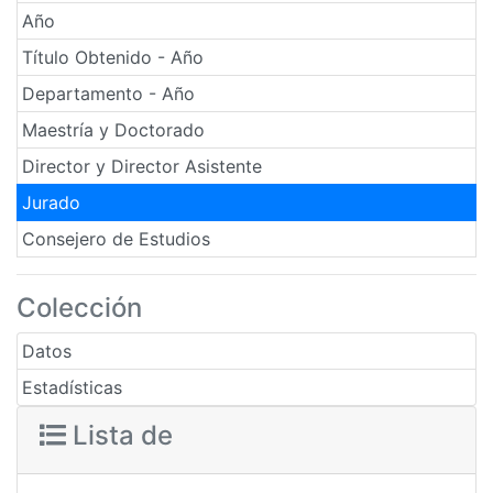
Año
Título Obtenido - Año
Departamento - Año
Maestría y Doctorado
Director y Director Asistente
Jurado
Consejero de Estudios
Colección
Datos
Estadísticas
Lista de