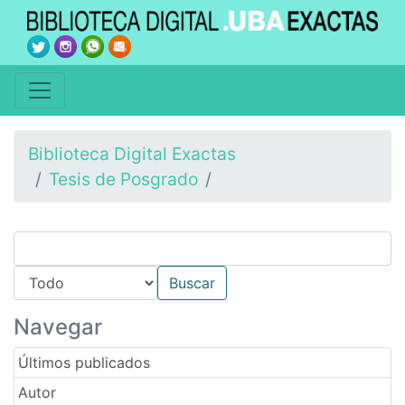
Biblioteca Digital Exactas
Tesis de Posgrado
Navegar
Últimos publicados
Autor