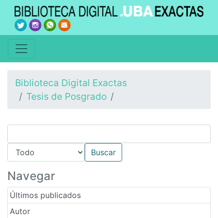
Biblioteca Digital Exactas
Tesis de Posgrado
Navegar
Últimos publicados
Autor