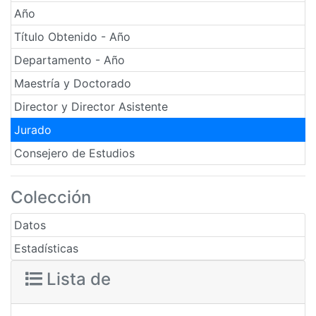
Año
Título Obtenido - Año
Departamento - Año
Maestría y Doctorado
Director y Director Asistente
Jurado
Consejero de Estudios
Colección
Datos
Estadísticas
Lista de