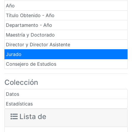
Año
Título Obtenido - Año
Departamento - Año
Maestría y Doctorado
Director y Director Asistente
Jurado
Consejero de Estudios
Colección
Datos
Estadísticas
Lista de