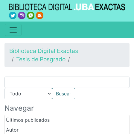
Biblioteca Digital Exactas
Tesis de Posgrado
Navegar
Últimos publicados
Autor