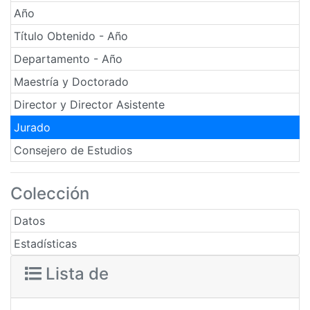
Año
Título Obtenido - Año
Departamento - Año
Maestría y Doctorado
Director y Director Asistente
Jurado
Consejero de Estudios
Colección
Datos
Estadísticas
Lista de