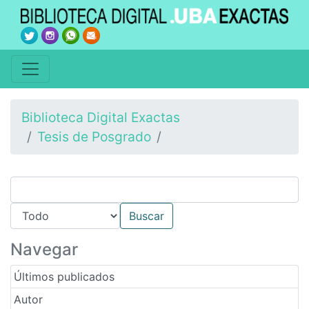
Biblioteca Digital Exactas
Tesis de Posgrado
Navegar
Últimos publicados
Autor