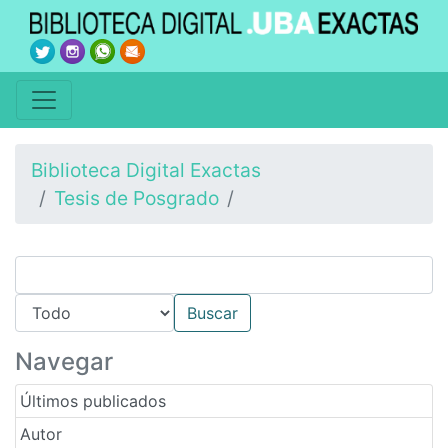
Biblioteca Digital Exactas
Tesis de Posgrado
Navegar
Últimos publicados
Autor