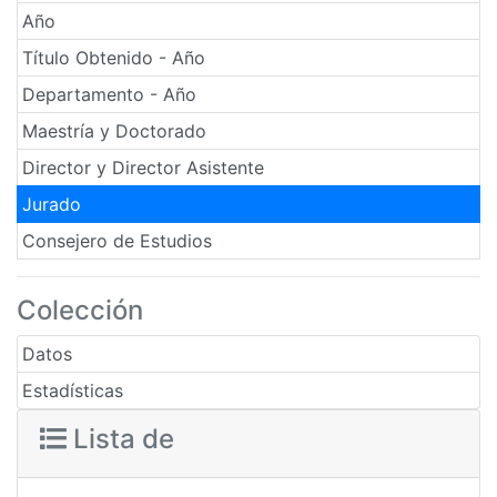
Año
Título Obtenido - Año
Departamento - Año
Maestría y Doctorado
Director y Director Asistente
Jurado
Consejero de Estudios
Colección
Datos
Estadísticas
Lista de