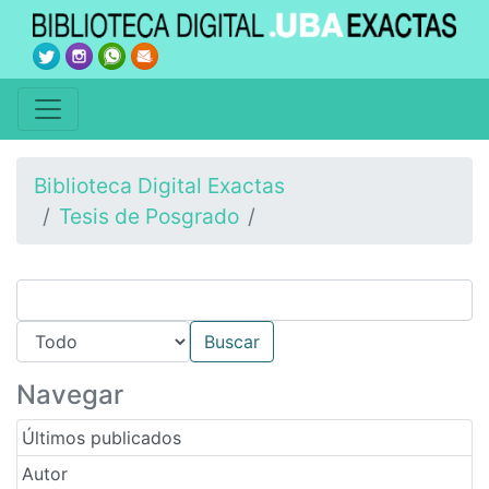
Biblioteca Digital Exactas
Tesis de Posgrado
Navegar
Últimos publicados
Autor