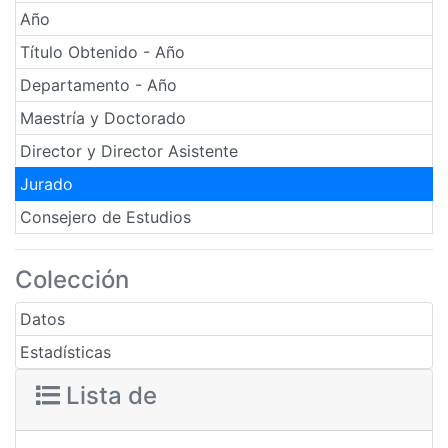
Año
Título Obtenido - Año
Departamento - Año
Maestría y Doctorado
Director y Director Asistente
Jurado
Consejero de Estudios
Colección
Datos
Estadísticas
Lista de