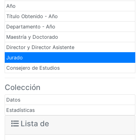
Año
Título Obtenido - Año
Departamento - Año
Maestría y Doctorado
Director y Director Asistente
Jurado
Consejero de Estudios
Colección
Datos
Estadísticas
Lista de