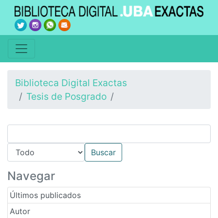
Biblioteca Digital Exactas
Tesis de Posgrado
Navegar
Últimos publicados
Autor